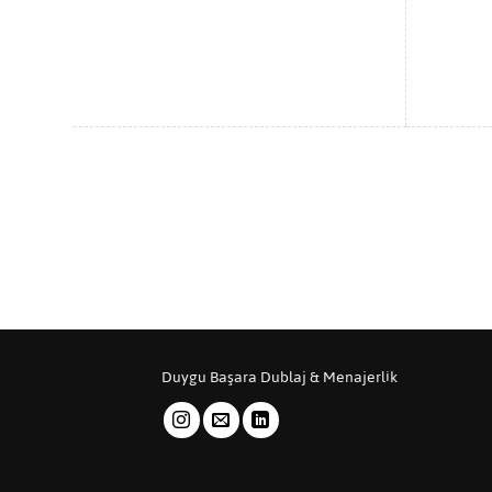
Duygu Başara Dublaj & Menajerlik